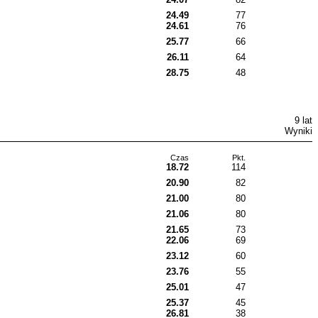
24.49
77
24.61
76
25.77
66
26.11
64
28.75
48
9 lat
Wyniki
Czas
Pkt.
18.72
114
20.90
82
21.00
80
21.06
80
21.65
73
22.06
69
23.12
60
23.76
55
25.01
47
25.37
45
26.81
38