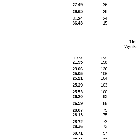
27.49
36
29.65
28
31.24
24
36.43
15
9 lat
Wyniki
Czas
Pkt.
21.95
158
23.06
136
25.05
106
25.21
104
25.29
103
25.53
100
26.20
93
26.59
89
28.07
75
28.13
75
28.32
73
28.36
73
30.71
57