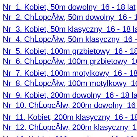
Nr 1. Kobiet, 50m dowolny 16 - 18 lat
Nr 2. ChĹopcĂłw, 50m dowolny 16 - 1
Nr 3. Kobiet, 50m klasyczny 16 - 18 l
Nr 4. ChĹopcĂłw, 50m klasyczny 16 - 
Nr 5. Kobiet, 100m grzbietowy 16 - 18
Nr 6. ChĹopcĂłw, 100m grzbietowy 16
Nr 7. Kobiet, 100m motylkowy 16 - 18
Nr 8. ChĹopcĂłw, 100m motylkowy 16 
Nr 9. Kobiet, 200m dowolny 16 - 18 la
Nr 10. ChĹopcĂłw, 200m dowolny 16 -
Nr 11. Kobiet, 200m klasyczny 16 - 18
Nr 12. ChĹopcĂłw, 200m klasyczny 16