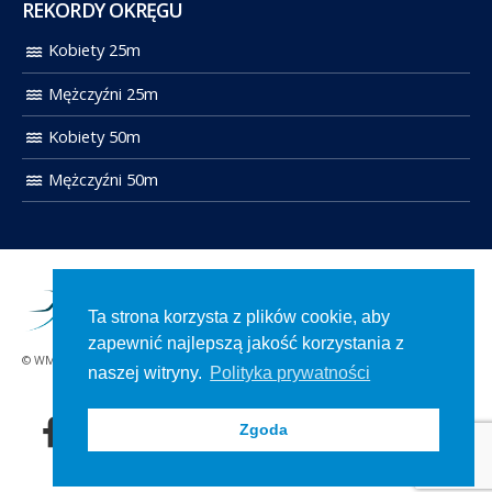
REKORDY OKRĘGU
Kobiety 25m
Mężczyźni 25m
Kobiety 50m
Mężczyźni 50m
Ta strona korzysta z plików cookie, aby
zapewnić najlepszą jakość korzystania z
© WMOZP 2021. Wszelkie prawa zastrzeżone.
naszej witryny.
Polityka prywatności
Zgoda