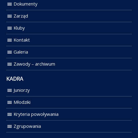
Dokumenty
Zarząd
Kluby
Kontakt
Galeria
Zawody – archiwum
KADRA
Juniorzy
Młodziki
Kryteria powoływania
Zgrupowania