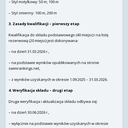
– Styl motylkowy: 50 m, 100 m
– Styl zmienny: 100 m, 200 m
3. Zasady kwalifikacji – pierwszy etap
Kwalifikacja do składu podstawowego (40 miejsc) i na listę
rezerwową (20 miejsc) jest dokonywana:
– na dzień 31.03.2026 r.,
– na podstawie wyników opublikowanych na stronie
swimrankings.net,
– z wyników uzyskanych w okresie 1.09.2025 – 31.03.2026.
4. Weryfikacja składu – drugi etap
Druga weryfikacja i aktualizacja składu odbywa się:
– na dzień 30.06.2026 r.,
– wyłącznie na podstawie wyników uzyskanych w okresie