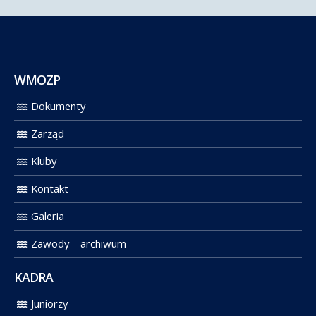
WMOZP
Dokumenty
Zarząd
Kluby
Kontakt
Galeria
Zawody – archiwum
KADRA
Juniorzy