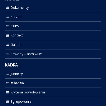
Dokumenty
Zarząd
Kluby
Kontakt
Galeria
Zawody – archiwum
KADRA
Juniorzy
Młodziki
Kryteria powoływania
Zgrupowania