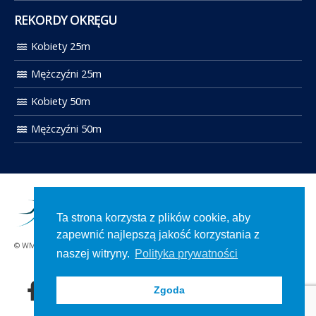
REKORDY OKRĘGU
Kobiety 25m
Mężczyźni 25m
Kobiety 50m
Mężczyźni 50m
Ta strona korzysta z plików cookie, aby
zapewnić najlepszą jakość korzystania z
© WMOZP 2021. Wszelkie prawa zastrzeżone.
naszej witryny.
Polityka prywatności
Zgoda