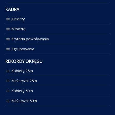
KADRA
Juniorzy
Młodziki
Kryteria powoływania
Zgrupowania
REKORDY OKRĘGU
Kobiety 25m
Mężczyźni 25m
Kobiety 50m
Mężczyźni 50m