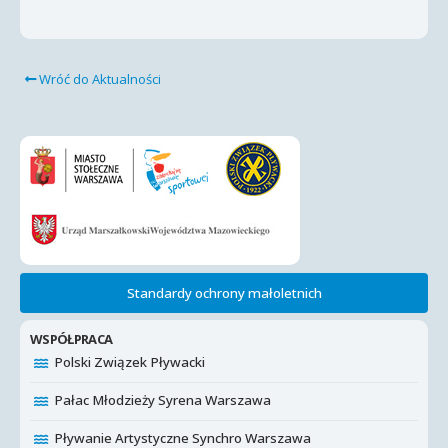
Wróć do Aktualności
Standardy ochrony małoletnich
WSPÓŁPRACA
Polski Związek Pływacki
Pałac Młodzieży Syrena Warszawa
Pływanie Artystyczne Synchro Warszawa