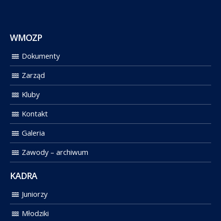
WMOZP
Dokumenty
Zarząd
Kluby
Kontakt
Galeria
Zawody – archiwum
KADRA
Juniorzy
Młodziki