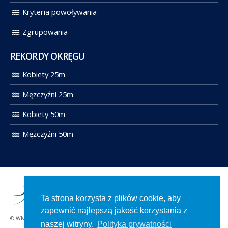
Kryteria powoływania
Zgrupowania
REKORDY OKRĘGU
Kobiety 25m
Mężczyźni 25m
Kobiety 50m
Mężczyźni 50m
Ta strona korzysta z plików cookie, aby
zapewnić najlepszą jakość korzystania z
© WMOZP 2021. Wszelkie prawa zastrzeżone.
naszej witryny.
Polityka prywatności