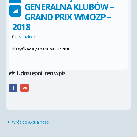
GENERALNA KLUBÓW –
GRAND PRIX WMOZP –
2018
Aktualności
klasyfikacja generalna GP 2018
Udostępnij ten wpis
Wróć do Aktualności