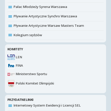
Pałac Młodzieży Syrena Warszawa
Pływanie Artystyczne Synchro Warszawa
Pływanie Artystyczne Warsaw Masters Team
Kolegium sędziów
KOMITETY
LEN
FINA
Ministerstwo Sportu
Polski Komitet Olimpijski
PRZYDATNE LINKI
Internetowy System Ewidencji i Licencji SEL