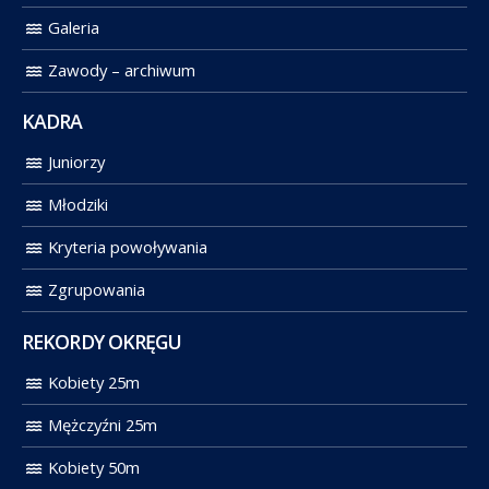
Galeria
Zawody – archiwum
KADRA
Juniorzy
Młodziki
Kryteria powoływania
Zgrupowania
REKORDY OKRĘGU
Kobiety 25m
Mężczyźni 25m
Kobiety 50m