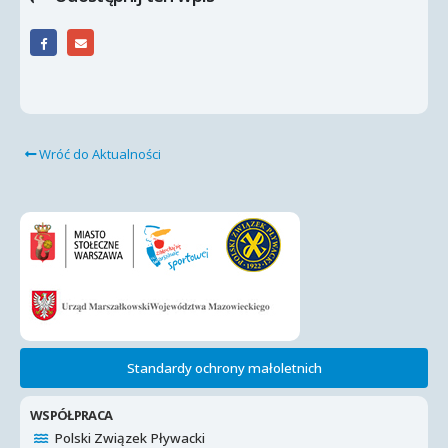
Wróć do Aktualności
Standardy ochrony małoletnich
WSPÓŁPRACA
Polski Związek Pływacki