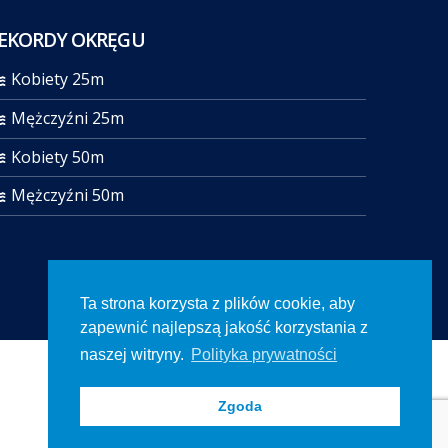
EKORDY OKRĘGU
Kobiety 25m
Mężczyźni 25m
Kobiety 50m
Mężczyźni 50m
Ta strona korzysta z plików cookie, aby
zapewnić najlepszą jakość korzystania z
naszej witryny.
Polityka prywatności
Zgoda