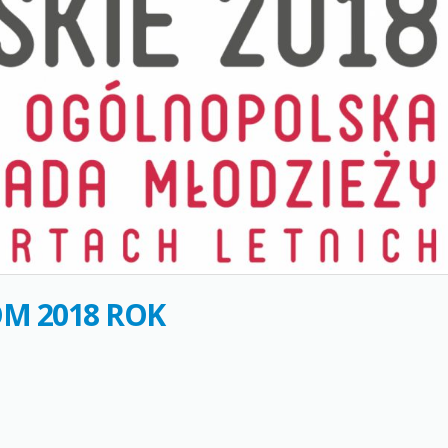
OM 2018 ROK