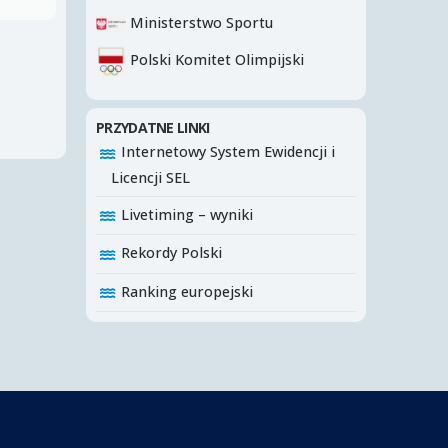
Ministerstwo Sportu
Polski Komitet Olimpijski
PRZYDATNE LINKI
Internetowy System Ewidencji i
Licencji SEL
Livetiming – wyniki
Rekordy Polski
Ranking europejski