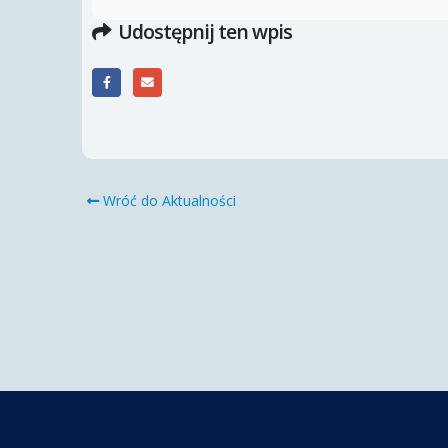
Udostępnij ten wpis
Wróć do Aktualności