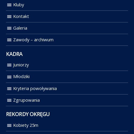
Kluby
Kontakt
Galeria
Zawody – archiwum
KADRA
Juniorzy
Młodziki
Kryteria powoływania
Zgrupowania
REKORDY OKRĘGU
Kobiety 25m