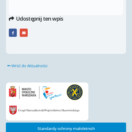
Udostępnij ten wpis
Wróć do Aktualności
Standardy ochrony małoletnich