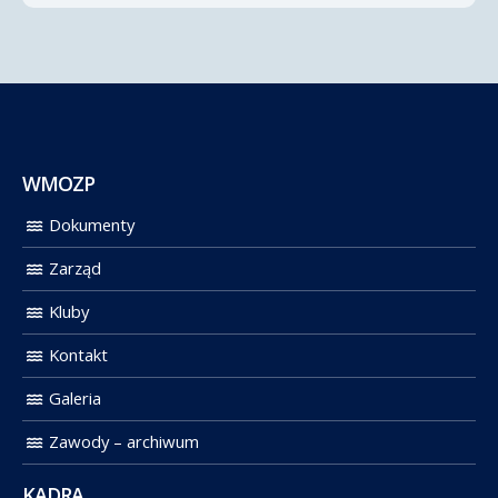
WMOZP
Dokumenty
Zarząd
Kluby
Kontakt
Galeria
Zawody – archiwum
KADRA