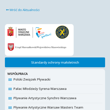
Wróć do Aktualności
Standardy ochrony małoletnich
WSPÓŁPRACA
Polski Związek Pływacki
Pałac Młodzieży Syrena Warszawa
Pływanie Artystyczne Synchro Warszawa
Pływanie Artystyczne Warsaw Masters Team