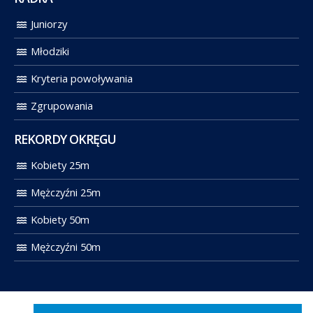
Juniorzy
Młodziki
Kryteria powoływania
Zgrupowania
REKORDY OKRĘGU
Kobiety 25m
Mężczyźni 25m
Kobiety 50m
Mężczyźni 50m