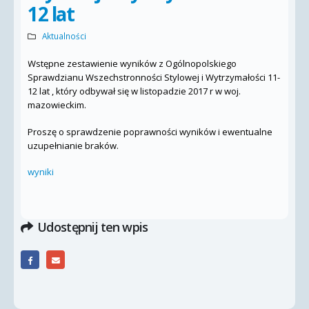
12 lat
Aktualności
Wstępne zestawienie wyników z Ogólnopolskiego
Sprawdzianu Wszechstronności Stylowej i Wytrzymałości 11-
12 lat , który odbywał się w listopadzie 2017 r w woj.
mazowieckim.
Proszę o sprawdzenie poprawności wyników i ewentualne
uzupełnianie braków.
wyniki
Udostępnij ten wpis