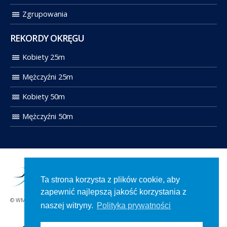
Zgrupowania
REKORDY OKRĘGU
Kobiety 25m
Mężczyźni 25m
Kobiety 50m
Mężczyźni 50m
Ta strona korzysta z plików cookie, aby
zapewnić najlepszą jakość korzystania z
© WMOZP 2021. Wszelkie prawa zastrzeżone.
naszej witryny.
Polityka prywatności