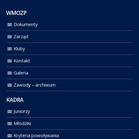
WMOZP
Dokumenty
Zarząd
Kluby
Kontakt
Galeria
Zawody – archiwum
KADRA
Juniorzy
Młodziki
Kryteria powoływania