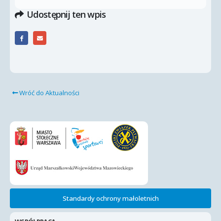
Udostępnij ten wpis
Wróć do Aktualności
Standardy ochrony małoletnich