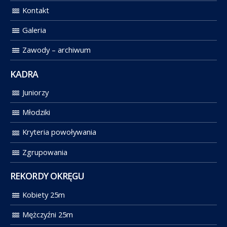
Kontakt
Galeria
Zawody – archiwum
KADRA
Juniorzy
Młodziki
Kryteria powoływania
Zgrupowania
REKORDY OKRĘGU
Kobiety 25m
Mężczyźni 25m