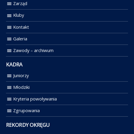
Zarząd
Kluby
Kontakt
Galeria
Zawody – archiwum
KADRA
Juniorzy
Młodziki
Kryteria powoływania
Zgrupowania
REKORDY OKRĘGU