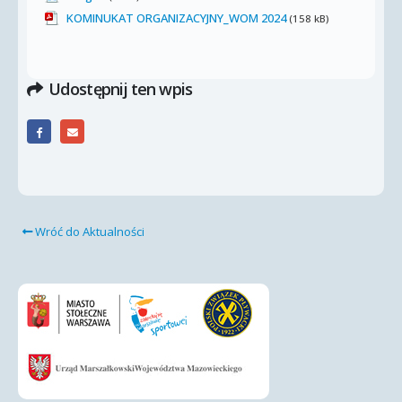
KOMINUKAT ORGANIZACYJNY_WOM 2024
(158 kB)
Udostępnij ten wpis
Wróć do Aktualności