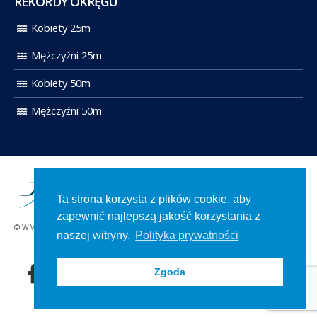
REKORDY OKRĘGU
Kobiety 25m
Mężczyźni 25m
Kobiety 50m
Mężczyźni 50m
Ta strona korzysta z plików cookie, aby
zapewnić najlepszą jakość korzystania z
© WMOZP 2021. Wszelkie prawa zastrzeżone.
naszej witryny.
Polityka prywatności
Zgoda