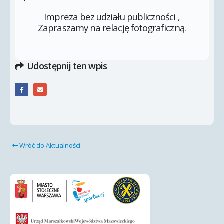
Impreza bez udziału publiczności ,
Zapraszamy na relację fotograficzną.
Udostępnij ten wpis
Wróć do Aktualności