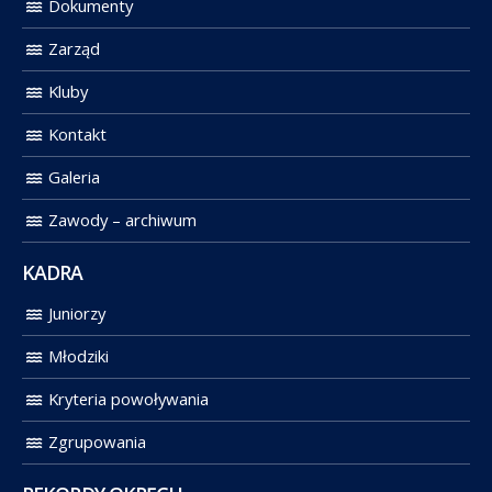
Dokumenty
Zarząd
Kluby
Kontakt
Galeria
Zawody – archiwum
KADRA
Juniorzy
Młodziki
Kryteria powoływania
Zgrupowania