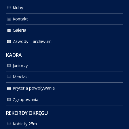
Kluby
Kontakt
Galeria
Zawody – archiwum
KADRA
Juniorzy
Młodziki
Kryteria powoływania
Zgrupowania
REKORDY OKRĘGU
Kobiety 25m