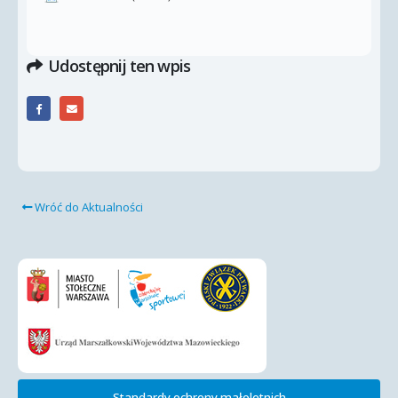
Udostępnij ten wpis
Wróć do Aktualności
Standardy ochrony małoletnich