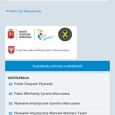
Wróć do Aktualności
Standardy ochrony małoletnich
WSPÓŁPRACA
Polski Związek Pływacki
Pałac Młodzieży Syrena Warszawa
Pływanie Artystyczne Synchro Warszawa
Pływanie Artystyczne Warsaw Masters Team