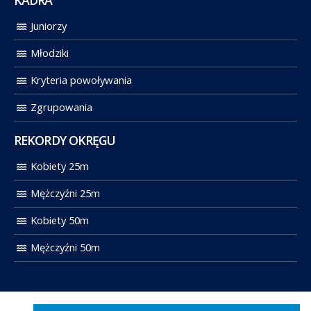
KADRA
Juniorzy
Młodziki
Kryteria powoływania
Zgrupowania
REKORDY OKRĘGU
Kobiety 25m
Mężczyźni 25m
Kobiety 50m
Mężczyźni 50m