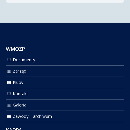
WMOZP
Dokumenty
Zarząd
Kluby
Kontakt
Galeria
Zawody – archiwum