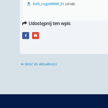
KolS_LogoWWW_01
(25 kB)
Udostępnij ten wpis
Wróć do Aktualności