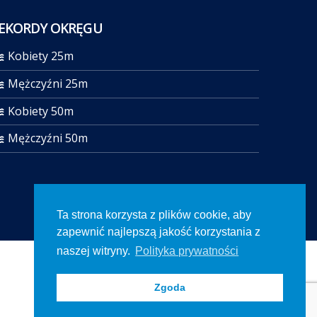
EKORDY OKRĘGU
Kobiety 25m
Mężczyźni 25m
Kobiety 50m
Mężczyźni 50m
Ta strona korzysta z plików cookie, aby
zapewnić najlepszą jakość korzystania z
naszej witryny.
Polityka prywatności
Zgoda