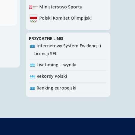
Ministerstwo Sportu
Polski Komitet Olimpijski
PRZYDATNE LINKI
Internetowy System Ewidencji i
Licencji SEL
Livetiming – wyniki
Rekordy Polski
Ranking europejski