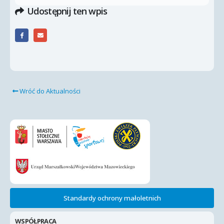
Udostępnij ten wpis
Wróć do Aktualności
Standardy ochrony małoletnich
WSPÓŁPRACA