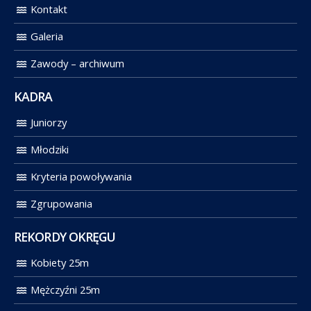
Kontakt
Galeria
Zawody – archiwum
KADRA
Juniorzy
Młodziki
Kryteria powoływania
Zgrupowania
REKORDY OKRĘGU
Kobiety 25m
Mężczyźni 25m