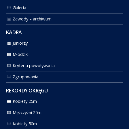
Galeria
Zawody – archiwum
KADRA
Juniorzy
Młodziki
Kryteria powoływania
Zgrupowania
REKORDY OKRĘGU
Kobiety 25m
Mężczyźni 25m
Kobiety 50m