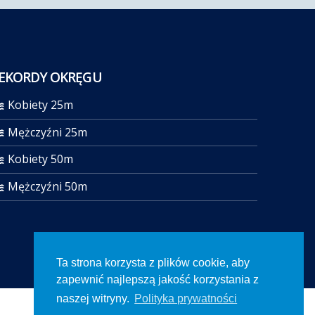
EKORDY OKRĘGU
Kobiety 25m
Mężczyźni 25m
Kobiety 50m
Mężczyźni 50m
Ta strona korzysta z plików cookie, aby
zapewnić najlepszą jakość korzystania z
naszej witryny.
Polityka prywatności