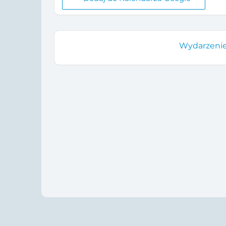
Wydarzenie