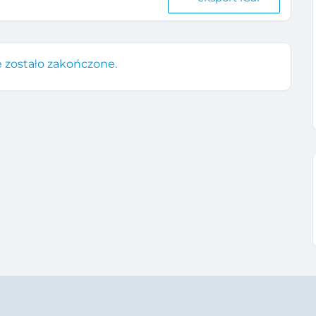
 zostało zakończone.