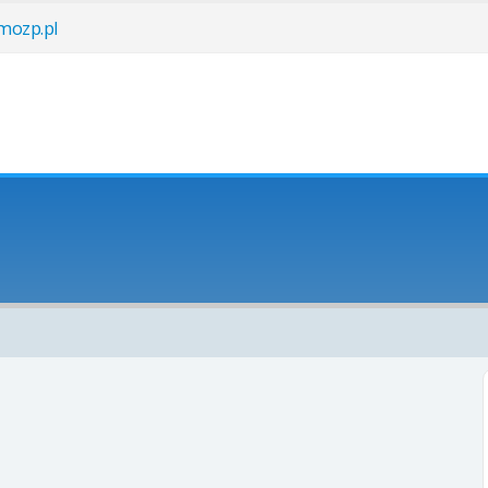
ozp.pl