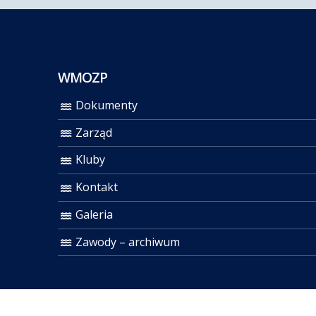
WMOZP
Dokumenty
Zarząd
Kluby
Kontakt
Galeria
Zawody – archiwum