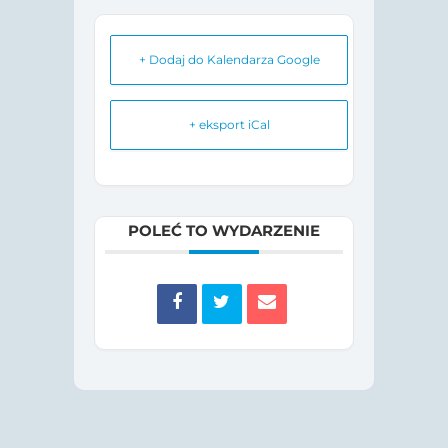
+ Dodaj do Kalendarza Google
+ eksport iCal
POLEĆ TO WYDARZENIE