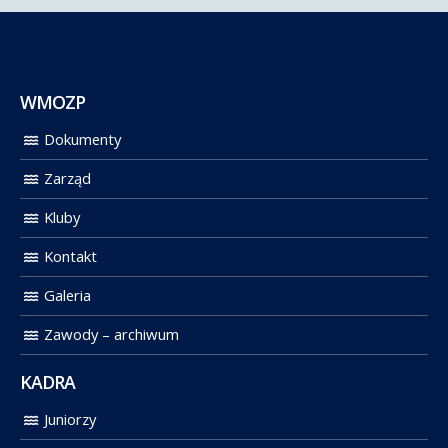
WMOZP
Dokumenty
Zarząd
Kluby
Kontakt
Galeria
Zawody – archiwum
KADRA
Juniorzy