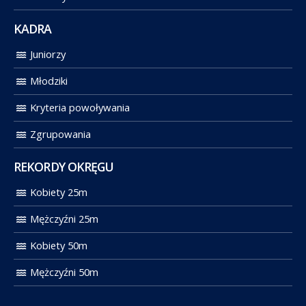
KADRA
Juniorzy
Młodziki
Kryteria powoływania
Zgrupowania
REKORDY OKRĘGU
Kobiety 25m
Mężczyźni 25m
Kobiety 50m
Mężczyźni 50m