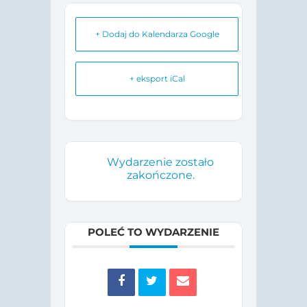
+ Dodaj do Kalendarza Google
+ eksport iCal
Wydarzenie zostało
zakończone.
POLEĆ TO WYDARZENIE