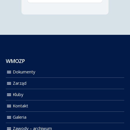
WMOZP
Dokumenty
Zarząd
Kluby
Kontakt
Galeria
Zawody – archiwum