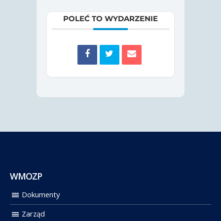
POLEĆ TO WYDARZENIE
WMOZP
Dokumenty
Zarząd