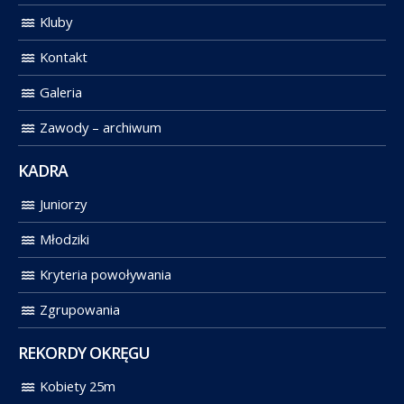
Kluby
Kontakt
Galeria
Zawody – archiwum
KADRA
Juniorzy
Młodziki
Kryteria powoływania
Zgrupowania
REKORDY OKRĘGU
Kobiety 25m