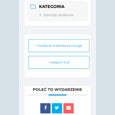
KATEGORIA
Zawody klubowe
+ Dodaj do Kalendarza Google
+ eksport iCal
POLEĆ TO WYDARZENIE