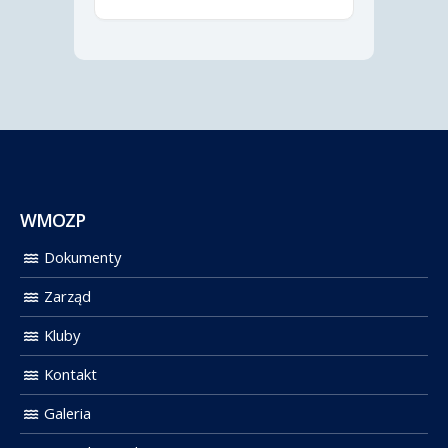
WMOZP
Dokumenty
Zarząd
Kluby
Kontakt
Galeria