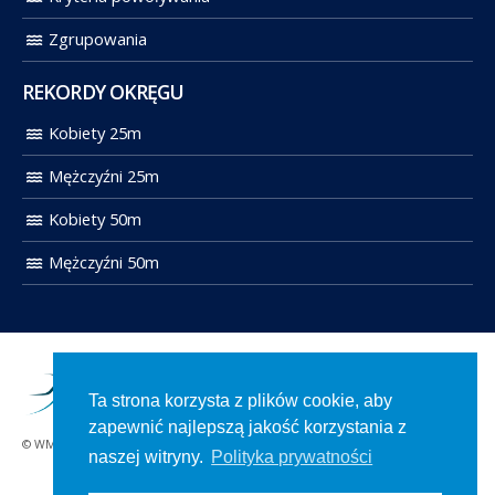
Zgrupowania
REKORDY OKRĘGU
Kobiety 25m
Mężczyźni 25m
Kobiety 50m
Mężczyźni 50m
Ta strona korzysta z plików cookie, aby
zapewnić najlepszą jakość korzystania z
© WMOZP 2021. Wszelkie prawa zastrzeżone.
naszej witryny.
Polityka prywatności