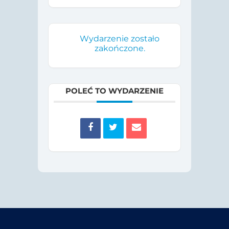
Wydarzenie zostało
zakończone.
POLEĆ TO WYDARZENIE