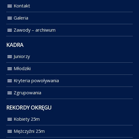
Kontakt
Galeria
Zawody – archiwum
KADRA
Juniorzy
Młodziki
Kryteria powoływania
Zgrupowania
REKORDY OKRĘGU
Kobiety 25m
Mężczyźni 25m