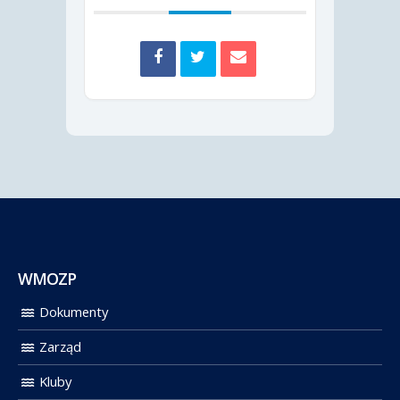
WMOZP
Dokumenty
Zarząd
Kluby