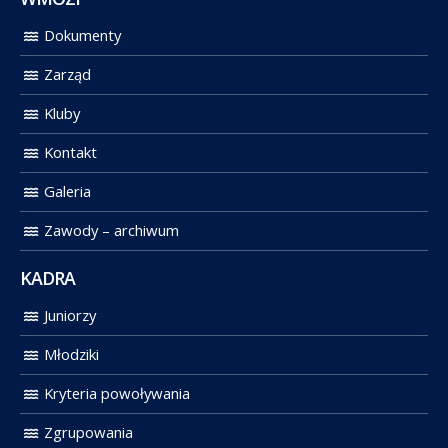
Dokumenty
Zarząd
Kluby
Kontakt
Galeria
Zawody – archiwum
KADRA
Juniorzy
Młodziki
Kryteria powoływania
Zgrupowania