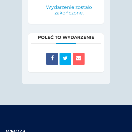
Wydarzenie zostało
zakończone.
POLEĆ TO WYDARZENIE
WMOZP