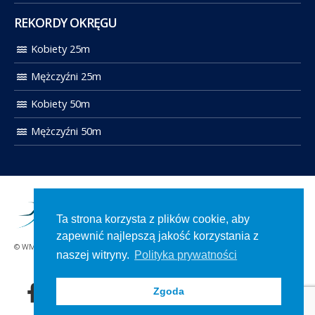
REKORDY OKRĘGU
Kobiety 25m
Mężczyźni 25m
Kobiety 50m
Mężczyźni 50m
Ta strona korzysta z plików cookie, aby
zapewnić najlepszą jakość korzystania z
© WMOZP 2021. Wszelkie prawa zastrzeżone.
naszej witryny.
Polityka prywatności
Zgoda