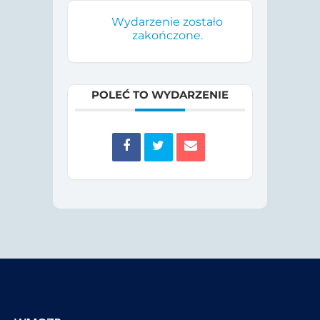
Wydarzenie zostało
zakończone.
POLEĆ TO WYDARZENIE