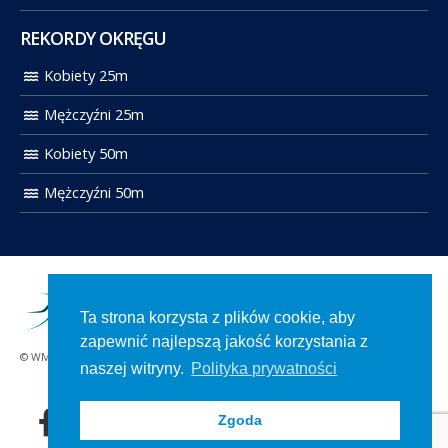
REKORDY OKRĘGU
Kobiety 25m
Mężczyźni 25m
Kobiety 50m
Mężczyźni 50m
Ta strona korzysta z plików cookie, aby
zapewnić najlepszą jakość korzystania z
© WMOZP 2021. Wszelkie prawa zastrzeżone.
naszej witryny.
Polityka prywatności
Zgoda