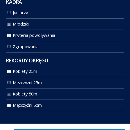
KADRA
Juniorzy
Młodziki
Kryteria powoływania
Zgrupowania
REKORDY OKRĘGU
Kobiety 25m
Mężczyźni 25m
Kobiety 50m
Mężczyźni 50m