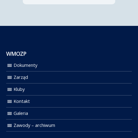
WMOZP
Dokumenty
Zarząd
Kluby
Kontakt
Galeria
Zawody – archiwum