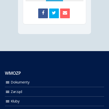
WMOZP
Dokumenty
Zarząd
Kluby