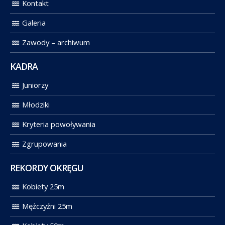
Kontakt
Galeria
Zawody – archiwum
KADRA
Juniorzy
Młodziki
Kryteria powoływania
Zgrupowania
REKORDY OKRĘGU
Kobiety 25m
Mężczyźni 25m