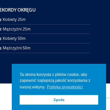
EKORDY OKRĘGU
Kobiety 25m
Mężczyźni 25m
Kobiety 50m
Mężczyźni 50m
Ta strona korzysta z plików cookie, aby
zapewnić najlepszą jakość korzystania z
naszej witryny.
Polityka prywatności
Zgoda