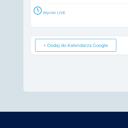
Wyniki LIVE
+ Dodaj do Kalendarza Google