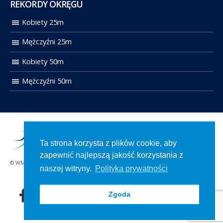
REKORDY OKRĘGU
Kobiety 25m
Mężczyźni 25m
Kobiety 50m
Mężczyźni 50m
Ta strona korzysta z plików cookie, aby
zapewnić najlepszą jakość korzystania z
© WMOZP 2021. Wszelkie prawa zastrzeżone.
naszej witryny.
Polityka prywatności
Zgoda