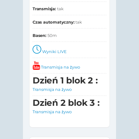
Transmisja:
tak
Czas automatyczny:
tak
Basen:
50m
Wyniki LIVE
Transmisja na żywo
Dzień 1 blok 2 :
Transmisja na żywo
Dzień 2 blok 3 :
Transmisja na żywo