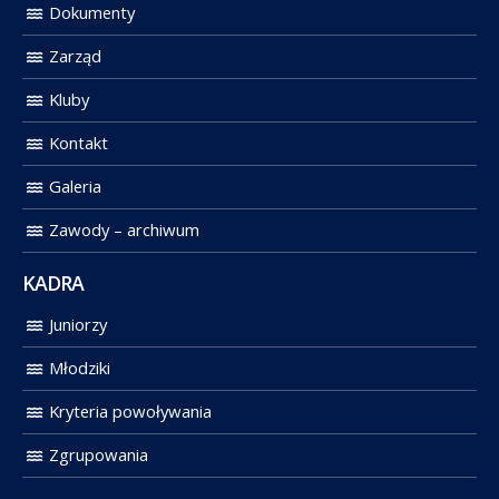
Dokumenty
Zarząd
Kluby
Kontakt
Galeria
Zawody – archiwum
KADRA
Juniorzy
Młodziki
Kryteria powoływania
Zgrupowania