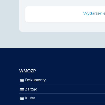
Wydarzenie
WMOZP
Dokumenty
Zarząd
Kluby