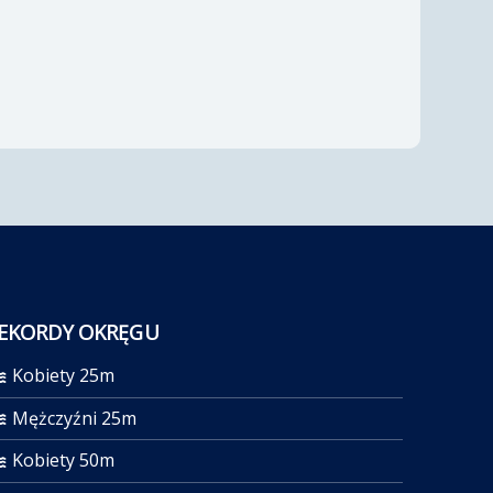
EKORDY OKRĘGU
Kobiety 25m
Mężczyźni 25m
Kobiety 50m