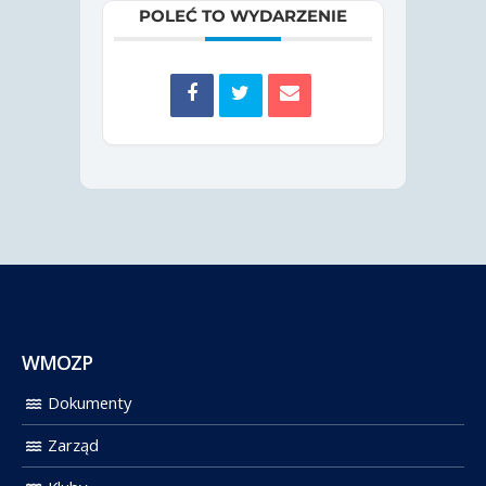
POLEĆ TO WYDARZENIE
WMOZP
Dokumenty
Zarząd