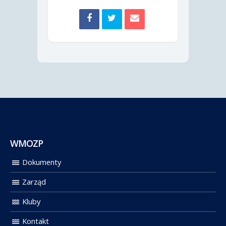
WMOZP
Dokumenty
Zarząd
Kluby
Kontakt