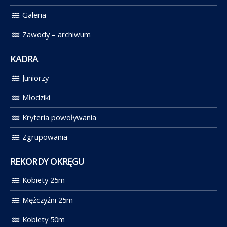
Galeria
Zawody – archiwum
KADRA
Juniorzy
Młodziki
Kryteria powoływania
Zgrupowania
REKORDY OKRĘGU
Kobiety 25m
Mężczyźni 25m
Kobiety 50m