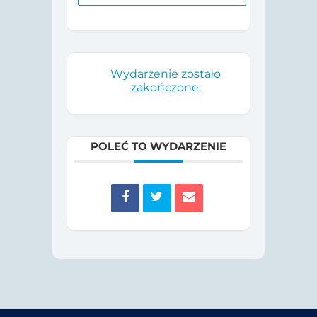
Wydarzenie zostało
zakończone.
POLEĆ TO WYDARZENIE