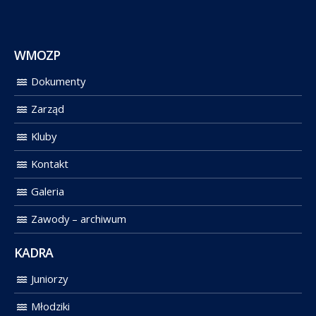
WMOZP
Dokumenty
Zarząd
Kluby
Kontakt
Galeria
Zawody – archiwum
KADRA
Juniorzy
Młodziki