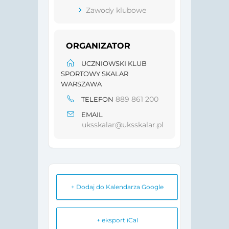
Zawody klubowe
ORGANIZATOR
UCZNIOWSKI KLUB
SPORTOWY SKALAR
WARSZAWA
889 861 200
TELEFON
EMAIL
uksskalar@uksskalar.pl
+ Dodaj do Kalendarza Google
+ eksport iCal