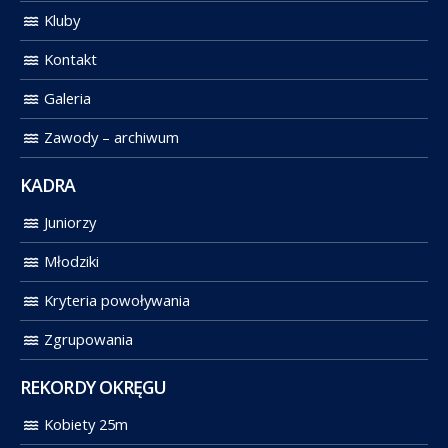
Kluby
Kontakt
Galeria
Zawody – archiwum
KADRA
Juniorzy
Młodziki
Kryteria powoływania
Zgrupowania
REKORDY OKRĘGU
Kobiety 25m