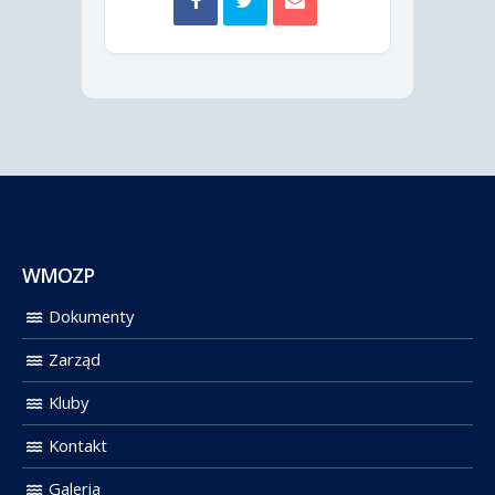
WMOZP
Dokumenty
Zarząd
Kluby
Kontakt
Galeria