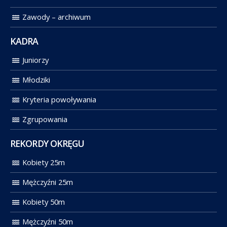
Zawody – archiwum
KADRA
Juniorzy
Młodziki
Kryteria powoływania
Zgrupowania
REKORDY OKRĘGU
Kobiety 25m
Mężczyźni 25m
Kobiety 50m
Mężczyźni 50m