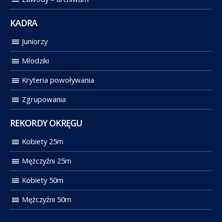
KADRA
Juniorzy
Młodziki
Kryteria powoływania
Zgrupowania
REKORDY OKRĘGU
Kobiety 25m
Mężczyźni 25m
Kobiety 50m
Mężczyźni 50m