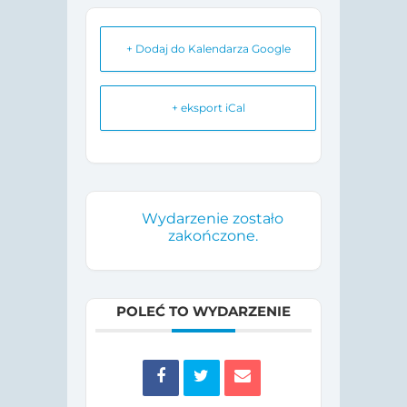
+ Dodaj do Kalendarza Google
+ eksport iCal
Wydarzenie zostało
zakończone.
POLEĆ TO WYDARZENIE