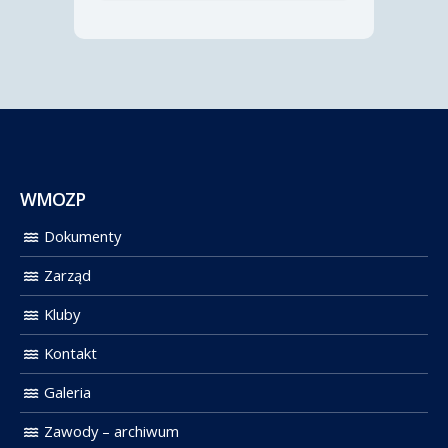
WMOZP
Dokumenty
Zarząd
Kluby
Kontakt
Galeria
Zawody – archiwum