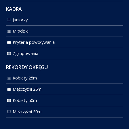
KADRA
Juniorzy
Młodziki
Kryteria powoływania
Zgrupowania
REKORDY OKRĘGU
Kobiety 25m
Mężczyźni 25m
Kobiety 50m
Mężczyźni 50m