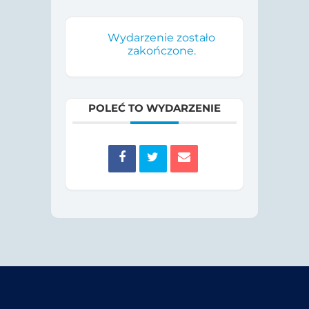
Wydarzenie zostało
zakończone.
POLEĆ TO WYDARZENIE