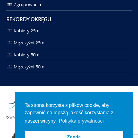
Zgrupowania
REKORDY OKRĘGU
Kobiety 25m
Mężczyźni 25m
Kobiety 50m
Mężczyźni 50m
Ta strona korzysta z plików cookie, aby
zapewnić najlepszą jakość korzystania z
© WMOZP 2021. Wszelkie prawa zastrzeżone.
naszej witryny.
Polityka prywatności
Zgoda