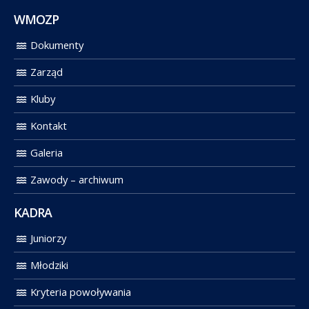
WMOZP
Dokumenty
Zarząd
Kluby
Kontakt
Galeria
Zawody – archiwum
KADRA
Juniorzy
Młodziki
Kryteria powoływania