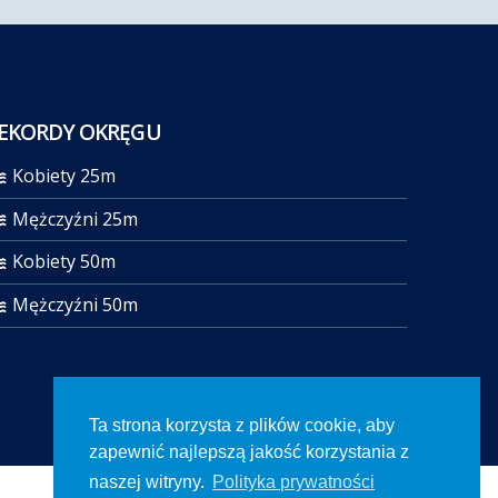
EKORDY OKRĘGU
Kobiety 25m
Mężczyźni 25m
Kobiety 50m
Mężczyźni 50m
Ta strona korzysta z plików cookie, aby
zapewnić najlepszą jakość korzystania z
naszej witryny.
Polityka prywatności