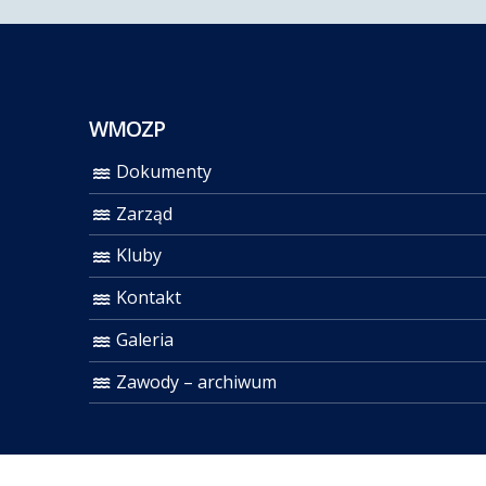
WMOZP
Dokumenty
Zarząd
Kluby
Kontakt
Galeria
Zawody – archiwum