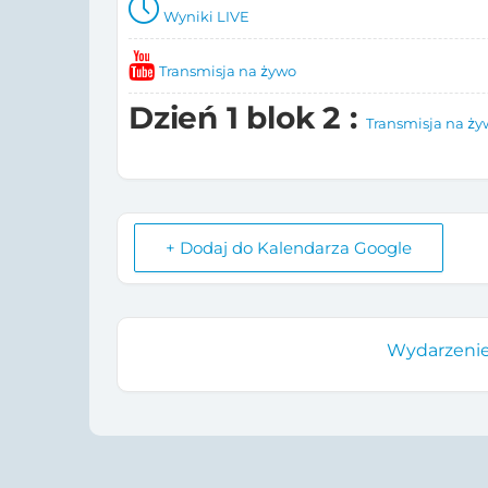
Wyniki LIVE
Transmisja na żywo
Dzień 1 blok 2 :
Transmisja na ży
+ Dodaj do Kalendarza Google
Wydarzenie